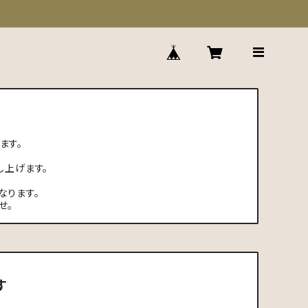
ます。
し上げます。
なります。
せ。
す