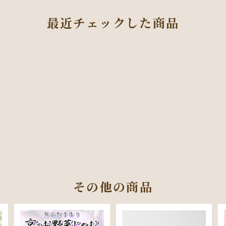
最近チェックした商品
その他の商品