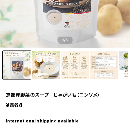
1
/5
京都産野菜のスープ じゃがいも（コンソメ）
¥864
International shipping available