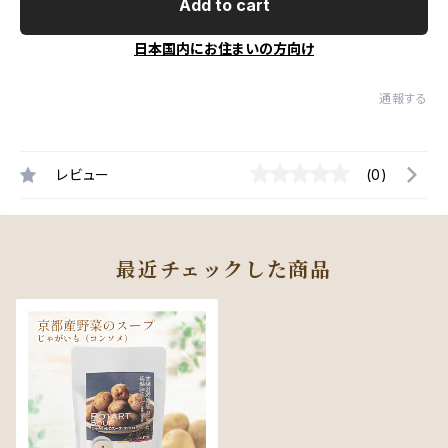
Add to cart
日本国内にお住まいの方向け
通報する
レビュー
(0)
最近チェックした商品