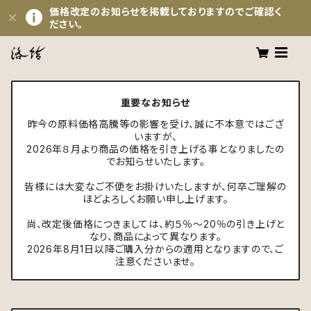
価格改定のお知らせを掲載しておりますのでご確認く
ださい。
重要なお知らせ
昨今の原料価格高騰等の影響を受け、誠に不本意ではござ
いますが、
2026年８月より商品の価格を引き上げる事となりましたの
でお知らせいたします。
皆様には大変なご不便をお掛けいたしますが、何卒ご理解の
ほどよろしくお願い申し上げます。
尚、改定後価格につきましては、約５％～20％の引き上げと
なり、商品によって異なります。
2026年8月1日以降ご購入分からの適用となりますので、ご
注意くださいませ。