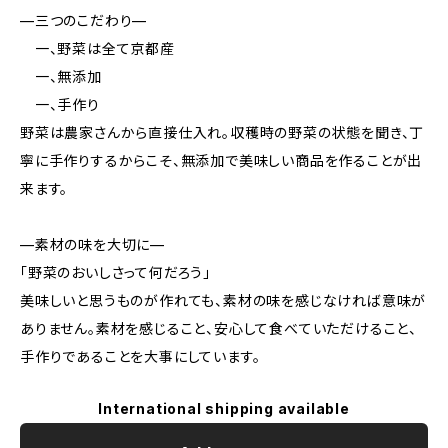
—三つのこだわり—
一、野菜は全て京都産
一、無添加
一、手作り
野菜は農家さんから直接仕入れ。収穫時の野菜の状態を聞き、丁
寧に手作りするからこそ、無添加で美味しい商品を作ることが出
来ます。
—素材の味を大切に—
「野菜のおいしさって何だろう」
美味しいと思うものが作れても、素材の味を感じなければ意味が
ありません。素材を感じること、安心して食べていただけること、
手作りであることを大事にしています。
International shipping available