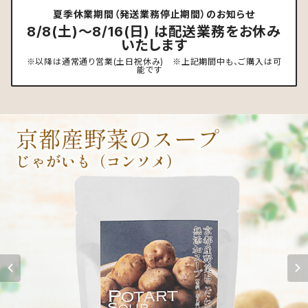
夏季休業期間（発送業務停止期間）のお知らせ
8/8(土)～8/16(日) は配送業務をお休み
いたします
※以降は通常通り営業(土日祝休み) ※上記期間中も、ご購入は可
能です